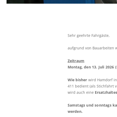
Sehr geehrte Fahrgäste,
aufgrund von Bauarbeiten w
Zeitraum
Montag, den 13. Juli 2026 
Wie bisher
wird Hamdorf in 
411 bedient (als Stichfahr
wird auch eine
Ersatzhalte
Samstags und sonntags 
werden.