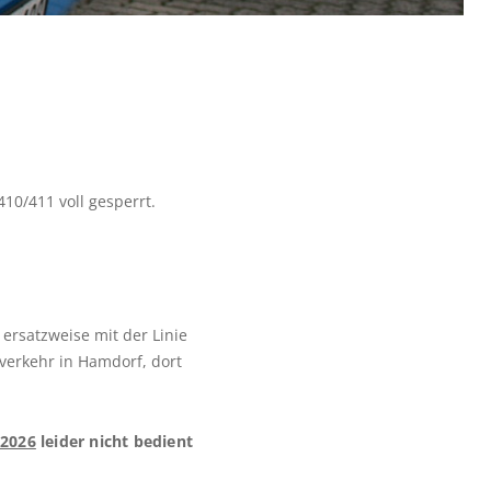
10/411 voll gesperrt.
 ersatzweise mit der Linie
verkehr in Hamdorf, dort
.2026
leider nicht bedient