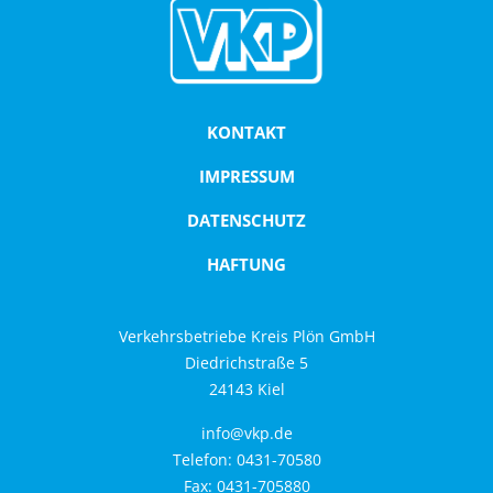
KONTAKT
IMPRESSUM
DATENSCHUTZ
HAFTUNG
Verkehrsbetriebe Kreis Plön GmbH
Diedrichstraße 5
24143 Kiel
info@vkp.de
Telefon: 0431-70580
Fax: 0431-705880