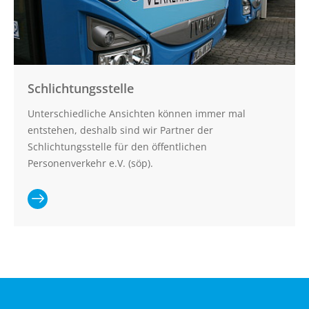
Schlichtungsstelle
Unterschiedliche Ansichten können immer mal
entstehen, deshalb sind wir Partner der
Schlichtungsstelle für den öffentlichen
Personenverkehr e.V. (söp).
Ganzen Artikel
lesen:
Schlichtungsstelle