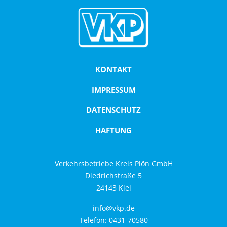
KONTAKT
IMPRESSUM
DATENSCHUTZ
HAFTUNG
Verkehrsbetriebe Kreis Plön GmbH
Diedrichstraße 5
24143 Kiel
info@vkp.de
Telefon: 0431-70580