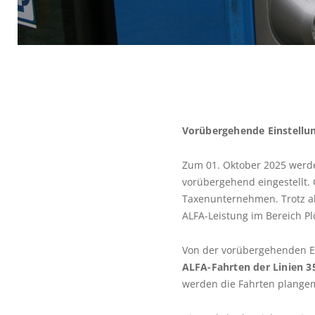
Vorübergehende Einstellu
Zum 01. Oktober 2025 werde
vorübergehend eingestellt. 
Taxenunternehmen. Trotz al
ALFA-Leistung im Bereich 
Von der vorübergehenden Ei
ALFA-Fahrten der Linien 3
werden die Fahrten plangem