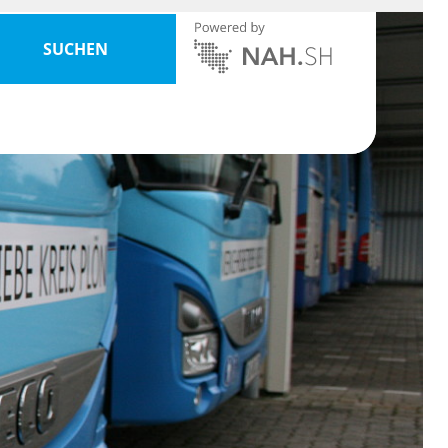
SUCHEN