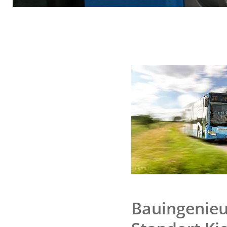
Bauingenieu