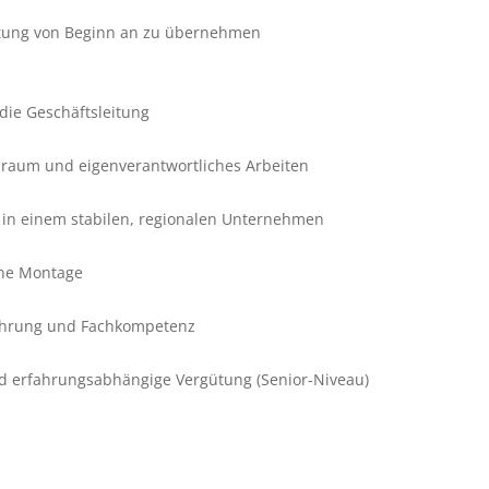
rtung von Beginn an zu übernehmen
 die Geschäftsleitung
lraum und eigenverantwortliches Arbeiten
e in einem stabilen, regionalen Unternehmen
ine Montage
ahrung und Fachkompetenz
und erfahrungsabhängige Vergütung (Senior-Niveau)