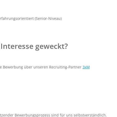
rfahrungsorientiert (Senior-Niveau)
 Interesse geweckt?
re Bewerbung über unseren Recruiting-Partner
3xM
ätzender Bewerbungsprozess sind für uns selbstverständlich.