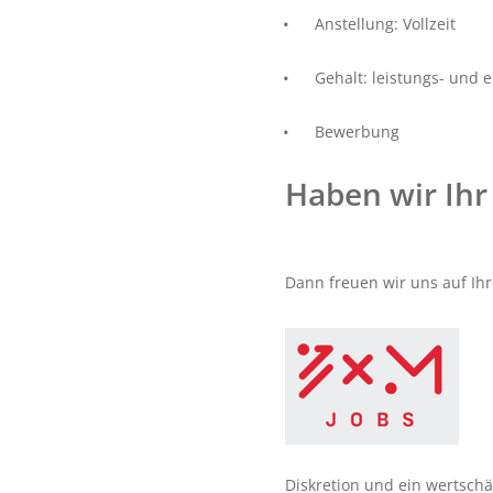
Anstellung: Vollzeit
Gehalt: leistungs- und e
Bewerbung
Haben wir Ihr
Dann freuen wir uns auf Ih
Diskretion und ein wertsch