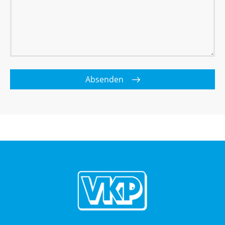
Absenden