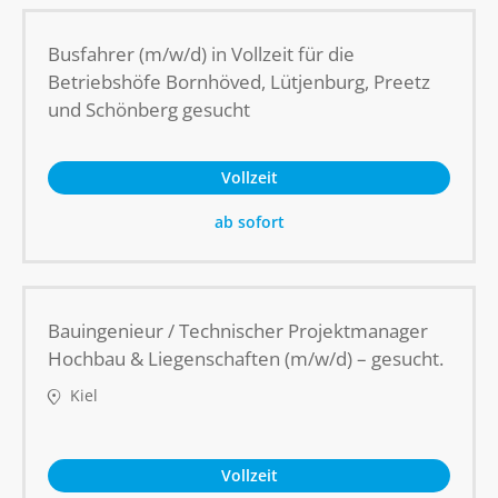
Routenplaner (NAH.SH)
Schlichtungsstelle
Busfahrer (m/w/d) in Vollzeit für die
Betriebshöfe Bornhöved, Lütjenburg, Preetz
FAHRPLÄNE
und Schönberg gesucht
Linienfahrpläne
Vollzeit
Liniennetzpläne
ALFA Plön
ab sofort
ALFA Lütjenburg
ALFA Probstei
ALFA Selent
Bauingenieur / Technischer Projektmanager
Hochbau & Liegenschaften (m/w/d) – gesucht.
ALFA Preetz
Kiel
ALFA Bokhorst-Wankendorf
Weitere Verkehrsunternehmen
Vollzeit