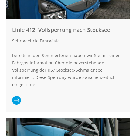
Linie 412: Vollsperrung nach Stocksee
Sehr geehrte Fahrgäste,
bereits in den Sommerferien haben wir Sie mit einer
Fahrgastinformation über die bevorstehende
Vollsperrung der K57 Stocksee-Schmalensee
informiert. Diese Sperrung wurde zwischenzeitlich
eingerichtet...
Ganzen
Artikel lesen:
Linie 412: