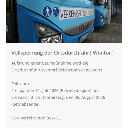
Raabe-
Straße in
Preetz
Vollsperrung der Ortsdurchfahrt Wentorf
Aufgrund einer Baumaßnahme wird die
Ortsdurchfahrt Wentorf beidseitig voll gesperrt.
Zeitraum
Freitag, den 31. Juli 2026 (Betriebsbeginn), bis
voraussichtlich Donnerstag, den 06. August 2026
(Betriebsende)
Dort verkehrende Busse...