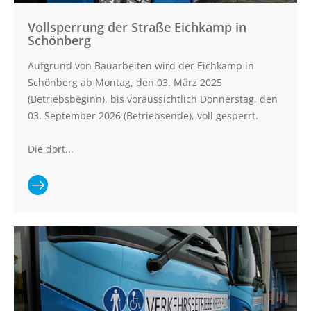
Vollsperrung der Straße Eichkamp in
Schönberg
Aufgrund von Bauarbeiten wird der Eichkamp in
Schönberg ab Montag, den 03. März 2025
(Betriebsbeginn), bis voraussichtlich Donnerstag, den
03. September 2026 (Betriebsende), voll gesperrt.
Die dort...
Ganzen
Artikel lesen:
Vollsperrung
der Straße
Eichkamp in