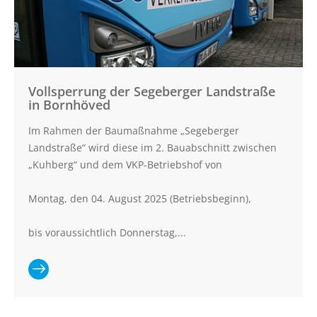
Schönberg
Vollsperrung der Segeberger Landstraße
in Bornhöved
Im Rahmen der Baumaßnahme „Segeberger
Landstraße“ wird diese im 2. Bauabschnitt zwischen
„Kuhberg“ und dem VKP-Betriebshof von
Montag, den 04. August 2025 (Betriebsbeginn),
bis voraussichtlich Donnerstag,...
Ganzen
Artikel lesen: