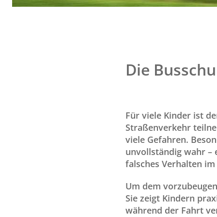
Die Busschu
Für viele Kinder ist d
Straßenverkehr teilne
viele Gefahren. Beson
unvollständig wahr – 
falsches Verhalten im
Um dem vorzubeugen, 
Sie zeigt Kindern prax
während der Fahrt ver