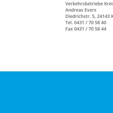
Verkehrsbetriebe Kre
Andreas Evers
Diedrichstr. 5, 24143 K
Tel. 0431 / 70 58 40
Fax 0431 / 70 58 44