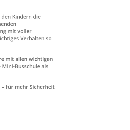
 den Kindern die
nnenden
ng mit voller
ichtiges Verhalten so
e mit allen wichtigen
 Mini‑Busschule als
 – für mehr Sicherheit